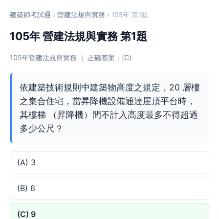
建築師考試通
›
營建法規與實務
› 105年 第1題
105年 營建法規與實務 第1題
105年營建法規與實務 ｜ 正確答案：(C)
依建築技術規則中建築物高度之規定，20 層樓
之集合住宅，當昇降機設備通達屋頂平台時，
其樓梯 （昇降機）間不計入高度最多不得超過
多少公尺？
(A) 3
(B) 6
(C) 9