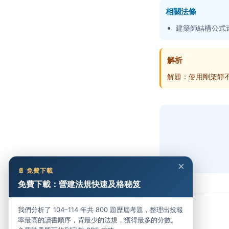
相關法條
建築師結構公式
解析
解題：使用剛架靜不定度公式
×
📄 免費下載
免費下載：營建法規快速及格秘笈
我們分析了 104–114 年共 800 題歷屆考題，整理出投報
率最高的讀書順序，背最少的法規，獲得最多的分數。