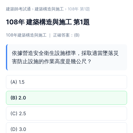
建築師考試通
›
建築構造與施工
› 108年 第1題
108年 建築構造與施工 第1題
108年建築構造與施工 ｜ 正確答案：(B)
依據營造安全衛生設施標準，採取適當墜落災
害防止設施的作業高度是幾公尺？
(A) 1.5
(B) 2.0
(C) 2.5
(D) 3.0