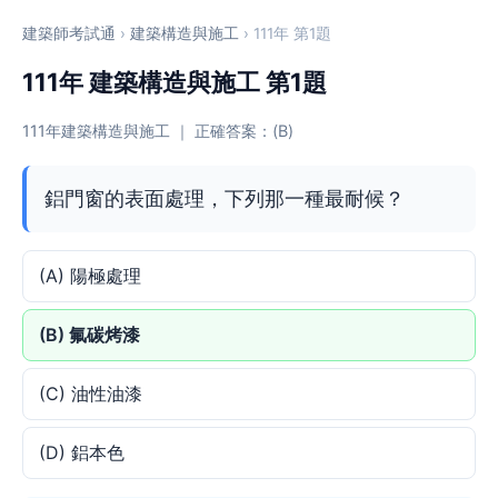
建築師考試通
›
建築構造與施工
› 111年 第1題
111年 建築構造與施工 第1題
111年建築構造與施工 ｜ 正確答案：(B)
鋁門窗的表面處理，下列那一種最耐候？
(A) 陽極處理
(B) 氟碳烤漆
(C) 油性油漆
(D) 鋁本色