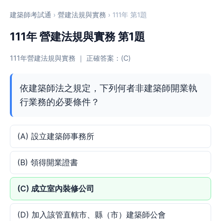
建築師考試通
›
營建法規與實務
› 111年 第1題
111年 營建法規與實務 第1題
111年營建法規與實務 ｜ 正確答案：(C)
依建築師法之規定，下列何者非建築師開業執
行業務的必要條件？
(A) 設立建築師事務所
(B) 領得開業證書
(C) 成立室內裝修公司
(D) 加入該管直轄市、縣（市）建築師公會