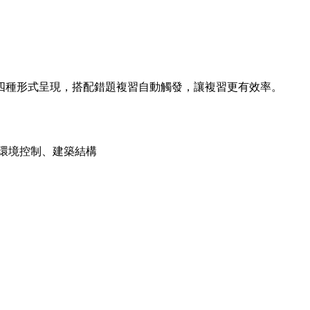
四種形式呈現，搭配錯題複習自動觸發，讓複習更有效率。
築環境控制、建築結構